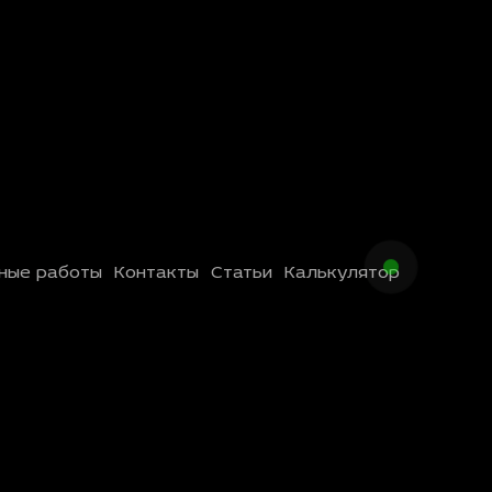
ные работы
Контакты
Статьи
Калькулятор