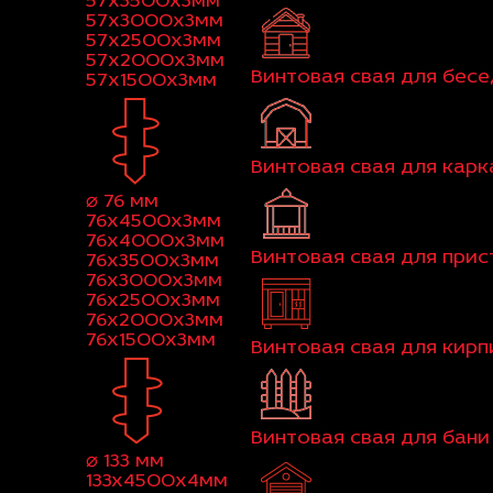
57x3500x3мм
57x3000x3мм
57x2500x3мм
57x2000x3мм
Винтовая свая для бес
57x1500x3мм
Винтовая свая для кар
⌀ 76 мм
76x4500x3мм
76x4000x3мм
Винтовая свая для при
76x3500x3мм
76x3000x3мм
76x2500x3мм
76x2000x3мм
76x1500x3мм
Винтовая свая для кир
Винтовая свая для бани
⌀ 133 мм
133x4500x4мм