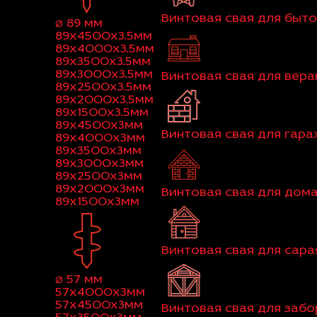
Винтовая свая для быт
⌀ 89 мм
89x4500x3.5мм
89x4000x3.5мм
89x3500x3.5мм
89x3000x3.5мм
Винтовая свая для вер
89x2500x3.5мм
89x2000x3.5мм
89x1500x3.5мм
89x4500x3мм
Винтовая свая для гар
89x4000x3мм
89x3500x3мм
89x3000x3мм
89x2500x3мм
89x2000x3мм
Винтовая свая для дома
89x1500x3мм
Винтовая свая для сара
⌀ 57 мм
57x4000x3мм
57x4500x3мм
Винтовая свая для забо