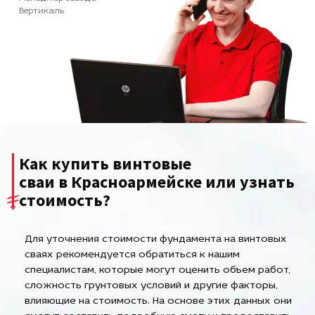
Вертикаль
Как купить винтовые
сваи в Красноармейске или узнать
стоимость?
Для уточнения стоимости фундамента на винтовых
сваях рекомендуется обратиться к нашим
специалистам, которые могут оценить объем работ,
сложность грунтовых условий и другие факторы,
влияющие на стоимость. На основе этих данных они