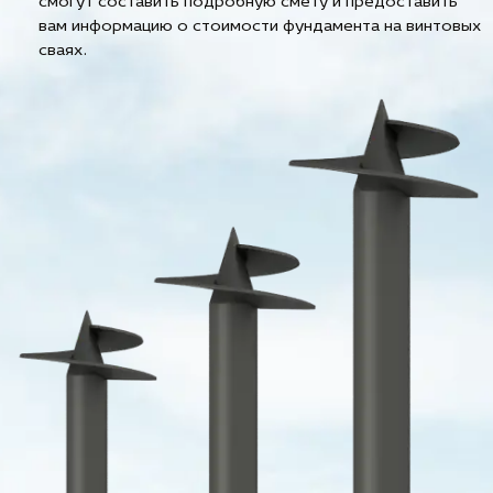
смогут составить подробную смету и предоставить
вам информацию о стоимости фундамента на винтовых
сваях.