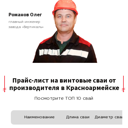
Романов Олег
главный инженер
завода «Вертикаль»
Прайс-лист на винтовые сваи от
производителя в Красноармейске
Посмотрите ТОП 10 свай
Наименование
Длина сваи
Диаметр сваи