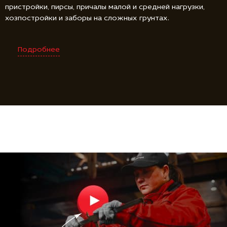
пристройки, пирсы, причалы малой и средней нагрузки,
хозпостройки и заборы на сложных грунтах.
Подробнее