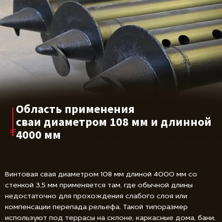
Область применения
сваи диаметром
108 мм и длинной
4000 мм
Винтовая свая диаметром 108 мм длиной 4000 мм со
стенкой 3,5 мм применяется там, где обычной длины
недостаточно для прохождения слабого слоя или
компенсации перепада рельефа. Такой типоразмер
используют под террасы на склоне, каркасные дома, бани,