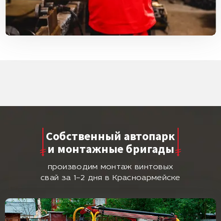
Собственный автопарк
и монтажные бригады
производим монтаж винтовых
свай за 1–2 дня в Красноармейске