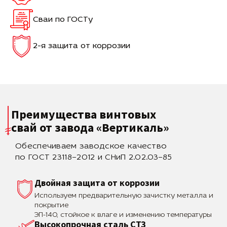
Сваи по ГОСТу
2-я защита от коррозии
Преимущества винтовых
свай
от завода «Вертикаль»
Обеспечиваем заводское качество
по ГОСТ 23118–2012 и СНиП 2.02.03–85
Двойная защита от коррозии
Используем предварительную зачистку металла и
покрытие
ЭП-140, стойкое к влаге и изменению температуры
Высокопрочная сталь СТЗ