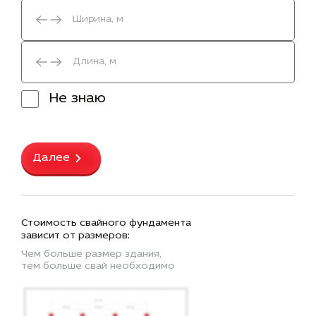
Не знаю
Далее
Стоимость свайного фундамента
зависит от размеров:
Чем больше размер здания,
тем больше свай необходимо