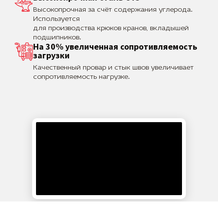
Высокопрочная за счёт содержания углерода.
Используется
для производства крюков кранов, вкладышей
подшипников.
На 30% увеличенная сопротивляемость
загрузки
Качественный провар и стык швов увеличивает
сопротивляемость нагрузке.