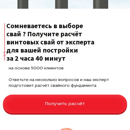
Сомневаетесь в выборе
свай ? Получите расчёт
винтовых свай от эксперта
для вашей постройки
за 2 часа 40 минут
на основе 5000 клиентов
Ответьте на несколько вопросов и наш эксперт
подготовит расчёт свайного фундамента
Получить расчёт