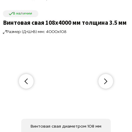
В наличии
Винтовая свая 108х4000 мм толщина 3.5 мм
Размер (Д×Ш×В) мм: 4000x108
Винтовая свая диаметром 108 мм