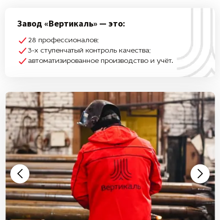
Завод «Вертикаль» — это:
28 профессионалов;
3-х ступенчатый контроль качества;
автоматизированное производство и учёт.