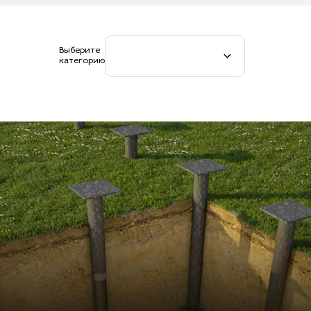
Выберите
категорию