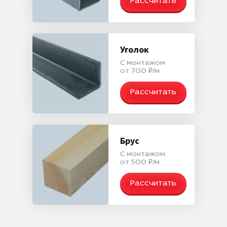
Рассчитать
Уголок
С монтажом
от 700 ₽/м
Рассчитать
Брус
С монтажом
от 500 ₽/м
Рассчитать