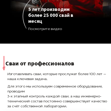
5 лет производим
более 25 000 свай в
месяц
Посмотрите видео
Сваи от профессионалов
Изготавливать сваи, которые прослужат более 100 лет —
наша ключевая задача.
Для этого мы используем современное оборудование,
проводим
3-х этапный контроль каждой сваи, а наш инженерно-
технический состав постоянно совершенствует качество
за счёт собственной лаборатории.