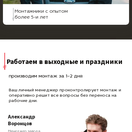
Монтажники с опытом
более 5-и лет
Работаем в выходные и праздники
производим монтаж за 1–2 дня
Ваш личный менеджер проконтролирует монтаж и
оперативно
решит все вопросы без переноса на
рабочие дни.
Александр
Воронцов
Менеджер завода