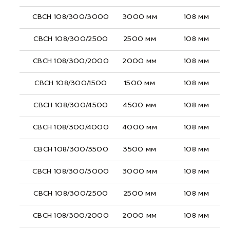
СВСН 108/300/3000
3000 мм
108 мм
СВСН 108/300/2500
2500 мм
108 мм
СВСН 108/300/2000
2000 мм
108 мм
СВСН 108/300/1500
1500 мм
108 мм
СВСН 108/300/4500
4500 мм
108 мм
СВСН 108/300/4000
4000 мм
108 мм
СВСН 108/300/3500
3500 мм
108 мм
СВСН 108/300/3000
3000 мм
108 мм
СВСН 108/300/2500
2500 мм
108 мм
СВСН 108/300/2000
2000 мм
108 мм