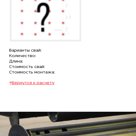
Варианты свай:
Количество:
Длина:
Стоимость свай:
Стоимость монтажа:
Вернутся к расчету