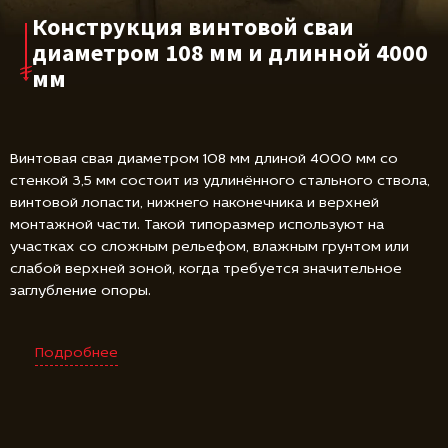
Конструкция винтовой сваи
диаметром 108 мм и длинной 4000
мм
Винтовая свая диаметром 108 мм длиной 4000 мм со
стенкой 3,5 мм состоит из удлинённого стального ствола,
винтовой лопасти, нижнего наконечника и верхней
монтажной части. Такой типоразмер используют на
участках со сложным рельефом, влажным грунтом или
слабой верхней зоной, когда требуется значительное
заглубление опоры.
Подробнее