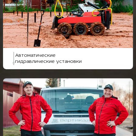
Автоматические
гидравлические установки