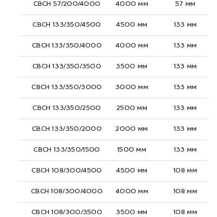
СВСН 57/200/4000
4000 мм
57 мм
СВСН 133/350/4500
4500 мм
133 мм
СВСН 133/350/4000
4000 мм
133 мм
СВСН 133/350/3500
3500 мм
133 мм
СВСН 133/350/3000
3000 мм
133 мм
СВСН 133/350/2500
2500 мм
133 мм
СВСН 133/350/2000
2000 мм
133 мм
СВСН 133/350/1500
1500 мм
133 мм
СВСН 108/300/4500
4500 мм
108 мм
СВСН 108/300/4000
4000 мм
108 мм
СВСН 108/300/3500
3500 мм
108 мм