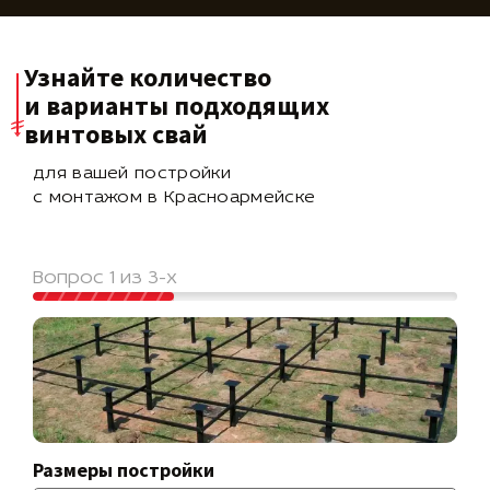
Узнайте количество
и варианты подходящих
винтовых свай
для вашей постройки
с монтажом в Красноармейске
Вопрос 1 из 3-х
Размеры постройки