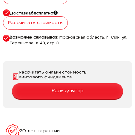
Доставка
бесплатно
Рассчитать стоимость
Возможен самовывоз:
Московская область, г. Клин, ул.
Терешкова, д 48, стр. 8
Рассчитать онлайн стоимость
винтового фундамента:
Калькулятор
20 лет гарантии