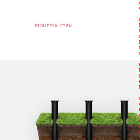
Монтаж сваи