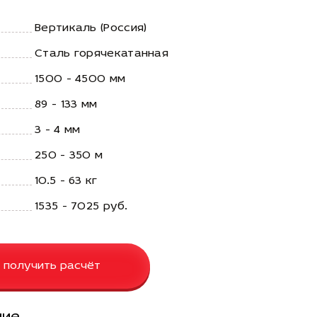
Вертикаль (Россия)
Сталь горячекатанная
1500 - 4500 мм
89 - 133 мм
3 - 4 мм
250 - 350 м
10.5 - 63 кг
1535 - 7025 руб.
 получить расчёт