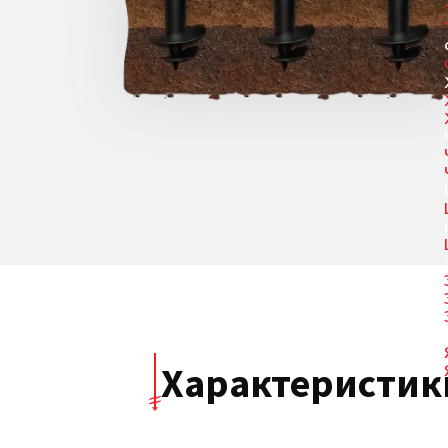
Характеристи
Каталог