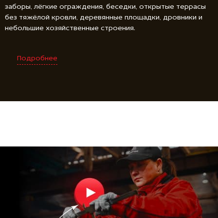
заборы, лёгкие ограждения, беседки, открытые террасы
без тяжёлой кровли, деревянные площадки, дровники и
небольшие хозяйственные строения.
Подробнее