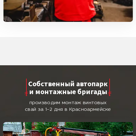
Собственный автопарк
и монтажные бригады
производим монтаж винтовых
свай за 1–2 дня в Красноармейске