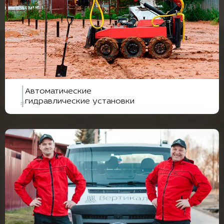
Автоматические
гидравлические установки