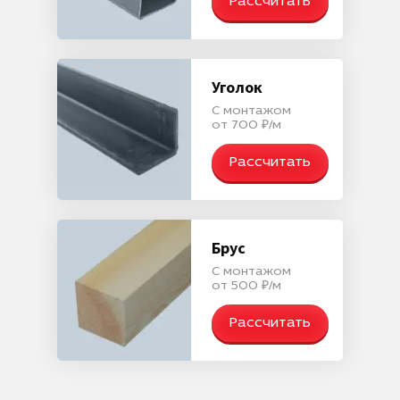
Рассчитать
Уголок
С монтажом
от 700 ₽/м
Рассчитать
Брус
С монтажом
от 500 ₽/м
Рассчитать