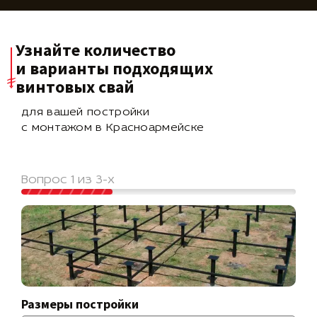
Узнайте количество
и варианты подходящих
винтовых свай
для вашей постройки
с монтажом в Красноармейске
Вопрос 1 из 3-х
Размеры постройки