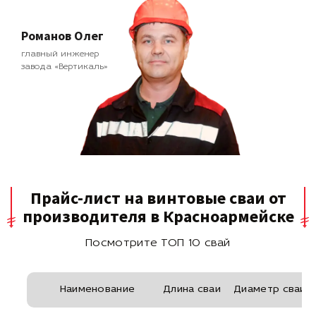
Романов Олег
главный инженер
завода «Вертикаль»
Прайс-лист на винтовые сваи от
производителя в Красноармейске
Посмотрите ТОП 10 свай
Наименование
Длина сваи
Диаметр сваи