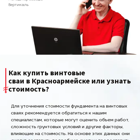
Вертикаль
Как купить винтовые
сваи в Красноармейске или узнать
стоимость?
Для уточнения стоимости фундамента на винтовых
сваях рекомендуется обратиться к нашим
специалистам, которые могут оценить объем работ,
сложность грунтовых условий и другие факторы,
влияющие на стоимость. На основе этих данных они