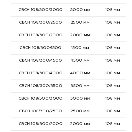
СВСН 108/300/3000
3000 мм
108 мм
СВСН 108/300/2500
2500 мм
108 мм
СВСН 108/300/2000
2000 мм
108 мм
СВСН 108/300/1500
1500 мм
108 мм
СВСН 108/300/4500
4500 мм
108 мм
СВСН 108/300/4000
4000 мм
108 мм
СВСН 108/300/3500
3500 мм
108 мм
СВСН 108/300/3000
3000 мм
108 мм
СВСН 108/300/2500
2500 мм
108 мм
СВСН 108/300/2000
2000 мм
108 мм