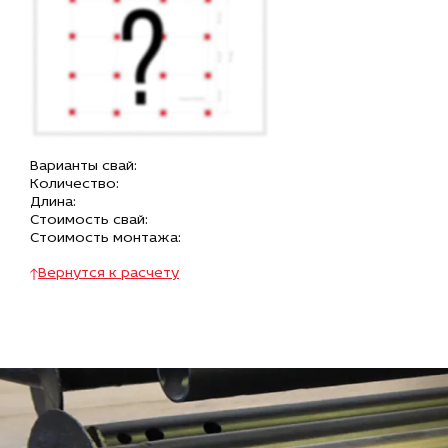
Варианты свай:
Количество:
Длина:
Стоимость свай:
Стоимость монтажа:
Вернутся к расчету