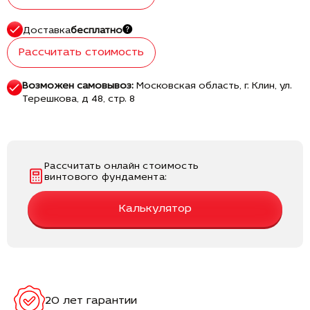
Доставка
бесплатно
Рассчитать стоимость
Возможен самовывоз:
Московская область, г. Клин, ул.
Терешкова, д 48, стр. 8
Рассчитать онлайн стоимость
винтового фундамента:
Калькулятор
20 лет гарантии