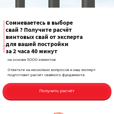
Сомневаетесь в выборе
свай ? Получите расчёт
винтовых свай от эксперта
для вашей постройки
за 2 часа 40 минут
на основе 5000 клиентов
Ответьте на несколько вопросов и наш эксперт
подготовит расчёт свайного фундамента
Получить расчёт