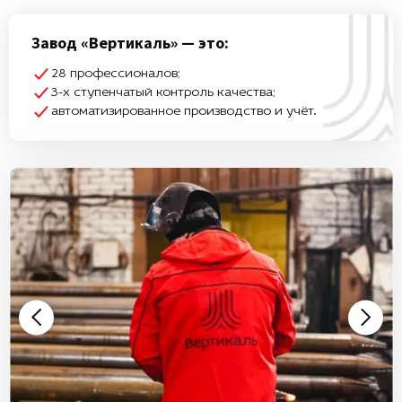
Завод «Вертикаль» — это:
28 профессионалов;
3-х ступенчатый контроль качества;
автоматизированное производство и учёт.