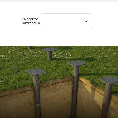
Выберите
категорию