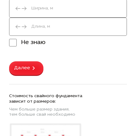
Не знаю
Далее
Стоимость свайного фундамента
зависит от размеров:
Чем больше размер здания,
тем больше свай необходимо