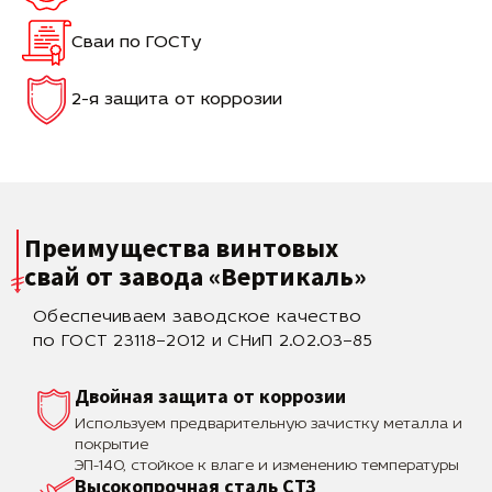
Сваи по ГОСТу
2-я защита от коррозии
Преимущества винтовых
свай
от завода «Вертикаль»
Обеспечиваем заводское качество
по ГОСТ 23118–2012 и СНиП 2.02.03–85
Двойная защита от коррозии
Используем предварительную зачистку металла и
покрытие
ЭП-140, стойкое к влаге и изменению температуры
Высокопрочная сталь СТЗ