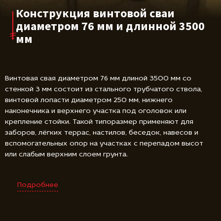
Конструкция винтовой сваи
диаметром 76 мм и длинной 3500
мм
Винтовая свая диаметром 76 мм длиной 3500 мм со
стенкой 3 мм состоит из стального трубчатого ствола,
винтовой лопасти диаметром 250 мм, нижнего
наконечника и верхнего участка под оголовок или
крепление стойки. Такой типоразмер применяют для
заборов, лёгких террас, настилов, беседок, навесов и
вспомогательных опор на участках с перепадом высот
или слабым верхним слоем грунта.
Подробнее