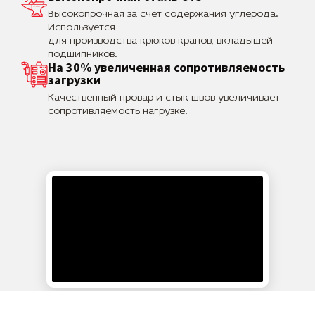
Высокопрочная за счёт содержания углерода.
Используется
для производства крюков кранов, вкладышей
подшипников.
На 30% увеличенная сопротивляемость
загрузки
Качественный провар и стык швов увеличивает
сопротивляемость нагрузке.