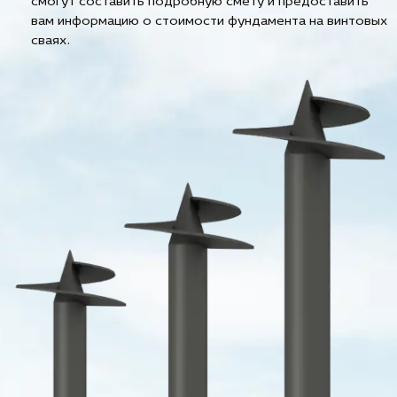
смогут составить подробную смету и предоставить
вам информацию о стоимости фундамента на винтовых
сваях.