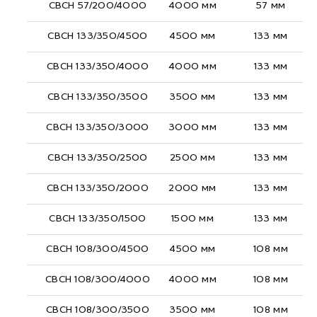
СВСН 57/200/4000
4000 мм
57 мм
СВСН 133/350/4500
4500 мм
133 мм
СВСН 133/350/4000
4000 мм
133 мм
СВСН 133/350/3500
3500 мм
133 мм
СВСН 133/350/3000
3000 мм
133 мм
СВСН 133/350/2500
2500 мм
133 мм
СВСН 133/350/2000
2000 мм
133 мм
СВСН 133/350/1500
1500 мм
133 мм
СВСН 108/300/4500
4500 мм
108 мм
СВСН 108/300/4000
4000 мм
108 мм
СВСН 108/300/3500
3500 мм
108 мм