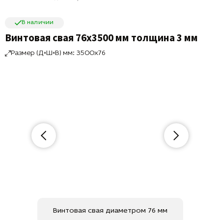
В наличии
Винтовая свая 76х3500 мм толщина 3 мм
Размер (Д×Ш×В) мм: 3500x76
Винтовая свая диаметром 76 мм