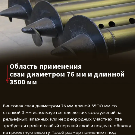
Область применения
сваи диаметром
76 мм и длинной
3500 мм
Винтовая свая диаметром 76 мм длиной 3500 мм со
стенкой 3 мм используется для лёгких сооружений на
рельефных, влажных или неоднородных участках, где
требуется пройти слабый верхний слой и поднять обвязку
на проектную высоту. Такой размер применяют под