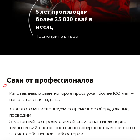
5 лет производим
более 25 000 свай в
месяц
Посмотрите видео
Сваи от профессионалов
Изготавливать сваи, которые прослужат более 100 лет —
наша ключевая задача.
Для этого мы используем современное оборудование,
проводим
3-х этапный контроль каждой сваи, а наш инженерно-
технический состав постоянно совершенствует качество
за счёт собственной лаборатории.