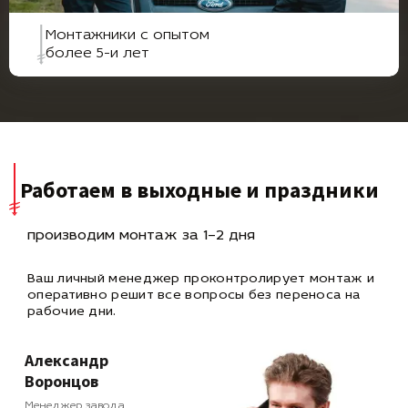
Монтажники с опытом
более 5-и лет
Работаем в выходные и праздники
производим монтаж за 1–2 дня
Ваш личный менеджер проконтролирует монтаж и
оперативно
решит все вопросы без переноса на
рабочие дни.
Александр
Воронцов
Менеджер завода