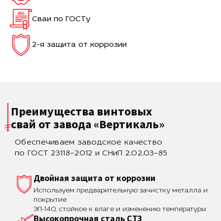
Сваи по ГОСТу
2-я защита от коррозии
Преимущества винтовых
свай
от завода «Вертикаль»
Обеспечиваем заводское качество
по ГОСТ 23118–2012 и СНиП 2.02.03–85
Двойная защита от коррозии
Используем предварительную зачистку металла и
покрытие
ЭП-140, стойкое к влаге и изменению температуры
Высокопрочная сталь СТЗ