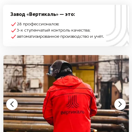
Завод «Вертикаль» — это:
28 профессионалов;
3-х ступенчатый контроль качества;
автоматизированное производство и учёт.