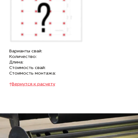
Варианты свай:
Количество:
Длина:
Стоимость свай:
Стоимость монтажа:
Вернутся к расчету