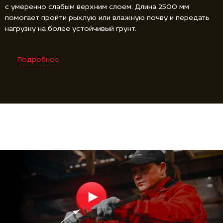
с умеренно слабым верхним слоем. Длина 2500 мм
помогает пройти рыхлую или влажную почву и передать
нагрузку на более устойчивый грунт.
Подробнее