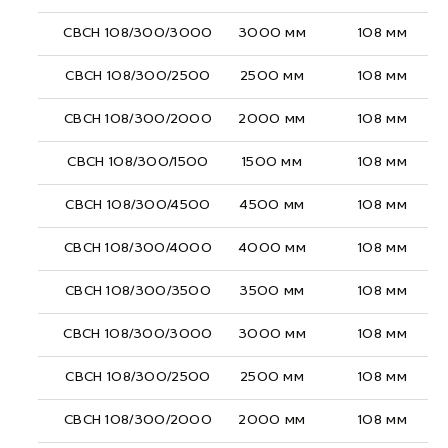
СВСН 108/300/3000
3000 мм
108 мм
СВСН 108/300/2500
2500 мм
108 мм
СВСН 108/300/2000
2000 мм
108 мм
СВСН 108/300/1500
1500 мм
108 мм
СВСН 108/300/4500
4500 мм
108 мм
СВСН 108/300/4000
4000 мм
108 мм
СВСН 108/300/3500
3500 мм
108 мм
СВСН 108/300/3000
3000 мм
108 мм
СВСН 108/300/2500
2500 мм
108 мм
СВСН 108/300/2000
2000 мм
108 мм