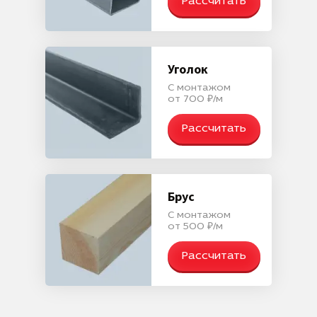
Рассчитать
Уголок
С монтажом
от 700 ₽/м
Рассчитать
Брус
С монтажом
от 500 ₽/м
Рассчитать