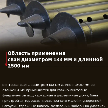
Область применения
сваи диаметром
133 мм и длинной
2500 мм
Винтовая свая диаметром 133 мм длиной 2500 мм со
стенкой 4 мм применяется для свайно-винтовых
фундаментов под каркасные и деревянные дома, бани,
пристройки, террасы, пирсы, причалы малой и умеренной
нагрузки, гаражные навесы, хозблоки и заборы на участках