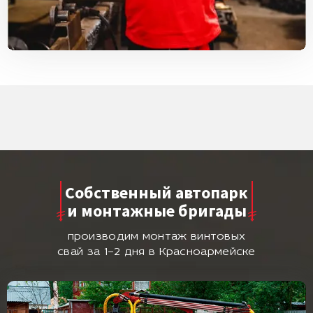
Собственный автопарк
и монтажные бригады
производим монтаж винтовых
свай за 1–2 дня в Красноармейске