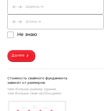
Не знаю
Далее
Стоимость свайного фундамента
зависит от размеров:
Чем больше размер здания,
тем больше свай необходимо