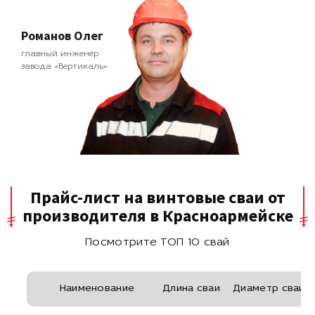
Романов Олег
главный инженер
завода «Вертикаль»
Прайс-лист на винтовые сваи от
производителя в Красноармейске
Посмотрите ТОП 10 свай
Наименование
Длина сваи
Диаметр сваи