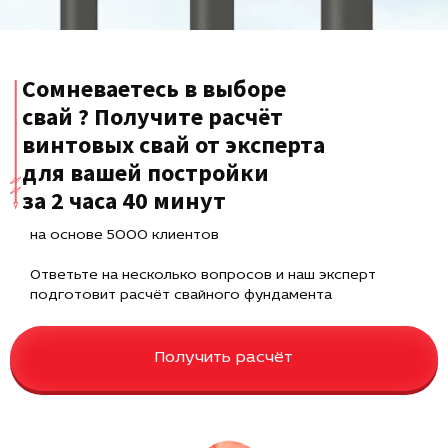
Сомневаетесь в выборе
свай ? Получите расчёт
винтовых свай от эксперта
для вашей постройки
за 2 часа 40 минут
на основе 5000 клиентов
Ответьте на несколько вопросов и наш эксперт
подготовит расчёт свайного фундамента
Получить расчёт