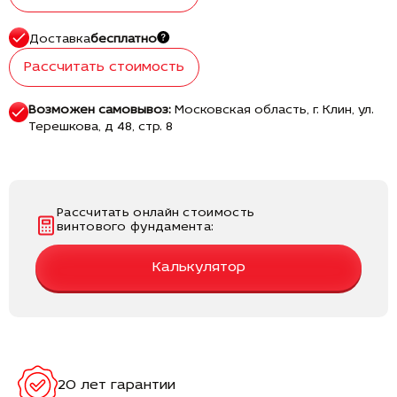
Доставка
бесплатно
Рассчитать стоимость
Возможен самовывоз:
Московская область, г. Клин, ул.
Терешкова, д 48, стр. 8
Рассчитать онлайн стоимость
винтового фундамента:
Калькулятор
20 лет гарантии