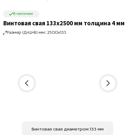
В наличии
Винтовая свая 133х2500 мм толщина 4 мм
Размер (Д×Ш×В) мм: 2500x133
Винтовая свая диаметром 133 мм