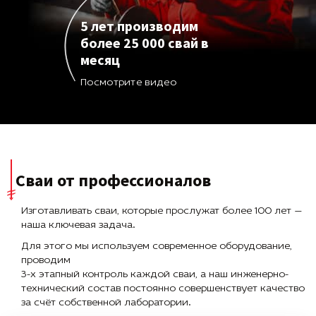
5 лет производим
более 25 000 свай в
месяц
Посмотрите видео
Сваи от профессионалов
Изготавливать сваи, которые прослужат более 100 лет —
наша ключевая задача.
Для этого мы используем современное оборудование,
проводим
3-х этапный контроль каждой сваи, а наш инженерно-
технический состав постоянно совершенствует качество
за счёт собственной лаборатории.