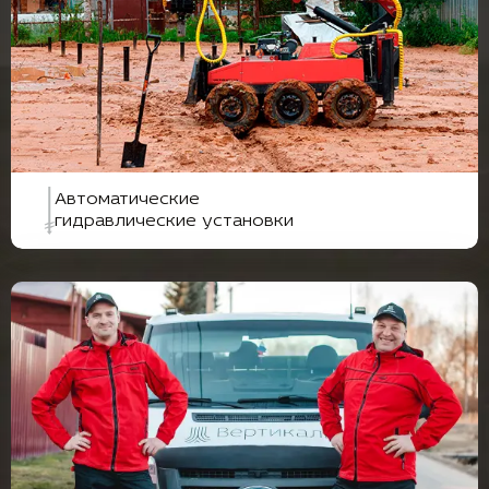
Автоматические
гидравлические установки