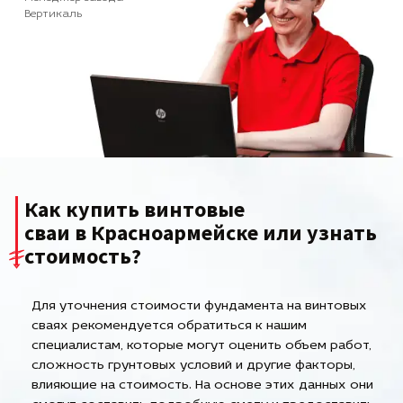
Вертикаль
Как купить винтовые
сваи в Красноармейске или узнать
стоимость?
Для уточнения стоимости фундамента на винтовых
сваях рекомендуется обратиться к нашим
специалистам, которые могут оценить объем работ,
сложность грунтовых условий и другие факторы,
влияющие на стоимость. На основе этих данных они