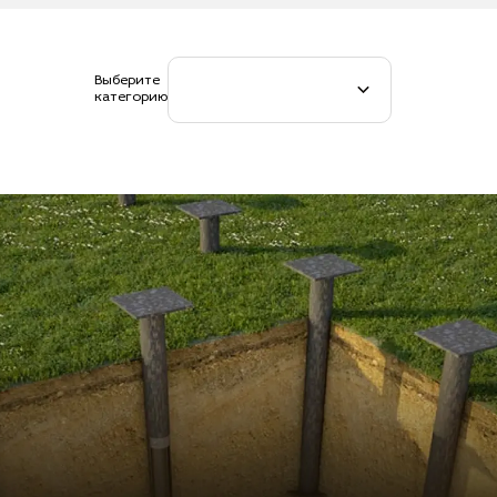
Выберите
категорию