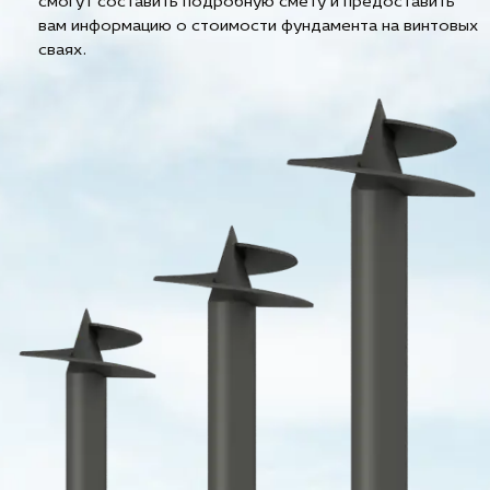
смогут составить подробную смету и предоставить
вам информацию о стоимости фундамента на винтовых
сваях.