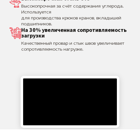
Высокопрочная за счёт содержания углерода.
Используется
для производства крюков кранов, вкладышей
подшипников.
На 30% увеличенная сопротивляемость
загрузки
Качественный провар и стык швов увеличивает
сопротивляемость нагрузке.