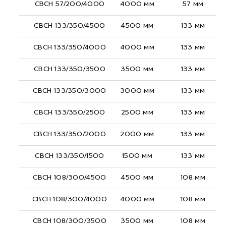
СВСН 57/200/4000
4000 мм
57 мм
СВСН 133/350/4500
4500 мм
133 мм
СВСН 133/350/4000
4000 мм
133 мм
СВСН 133/350/3500
3500 мм
133 мм
СВСН 133/350/3000
3000 мм
133 мм
СВСН 133/350/2500
2500 мм
133 мм
СВСН 133/350/2000
2000 мм
133 мм
СВСН 133/350/1500
1500 мм
133 мм
СВСН 108/300/4500
4500 мм
108 мм
СВСН 108/300/4000
4000 мм
108 мм
СВСН 108/300/3500
3500 мм
108 мм