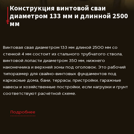
Конструкция винтовой сваи
диаметром 133 мм и длинной 2500
мм
Винтовая свая диаметром 133 мм длиной 2500 мм со
стенкой 4 мм состоит из стального трубчатого ствола,
винтовой лопасти диаметром 350 мм, нижнего
наконечника и верхней зоны под оголовок. Это рабочий
типоразмер для свайно-винтовых фундаментов под
каркасные дома, бани, террасы, пристройки, гаражные
навесы и хозяйственные постройки, если нагрузки и грунт
соответствуют расчётной схеме.
Подробнее