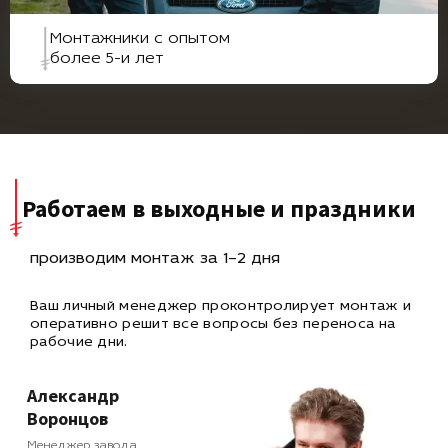
Монтажники с опытом
более 5-и лет
Работаем в выходные и праздники
производим монтаж за 1–2 дня
Ваш личный менеджер проконтролирует монтаж и
оперативно
решит все вопросы без переноса на
рабочие дни.
Александр
Воронцов
Менеджер завода