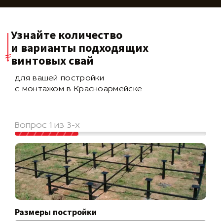
Узнайте количество
и варианты подходящих
винтовых свай
для вашей постройки
с монтажом в Красноармейске
Вопрос 1 из 3-х
Размеры постройки